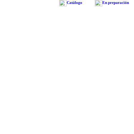
Catálogo
En preparación